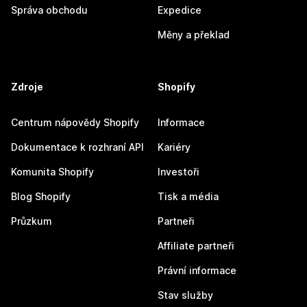
Správa obchodu
Expedice
Měny a překlad
Zdroje
Shopify
Centrum nápovědy Shopify
Informace
Dokumentace k rozhraní API
Kariéry
Komunita Shopify
Investoři
Blog Shopify
Tisk a média
Průzkum
Partneři
Affiliate partneři
Právní informace
Stav služby