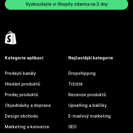
Vyzkoušejte si Shopify zdarma na 3 dny
Kategorie aplikací
Nejčastější kategorie
Prodejní kanály
Dropshipping
Hledání produktů
Tržiště
Prodej produktů
Recenze produktů
Objednávky a doprava
Upselling a balíčky
Design obchodu
E-mailový marketing
Marketing a konverze
SEO