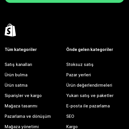
Tüm kategoriler
Önde gelen kategoriler
Satış kanalları
Stoksuz satış
Ürün bulma
Pazar yerleri
Ürün satma
Ürün değerlendirmeleri
Siparişler ve kargo
Yukarı satış ve paketler
Mağaza tasarımı
E-posta ile pazarlama
Pazarlama ve dönüşüm
SEO
Mağaza yönetimi
Kargo