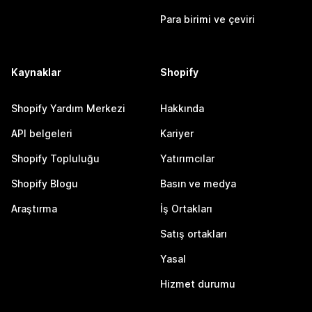
Para birimi ve çeviri
Kaynaklar
Shopify
Shopify Yardım Merkezi
Hakkında
API belgeleri
Kariyer
Shopify Topluluğu
Yatırımcılar
Shopify Blogu
Basın ve medya
Araştırma
İş Ortakları
Satış ortakları
Yasal
Hizmet durumu