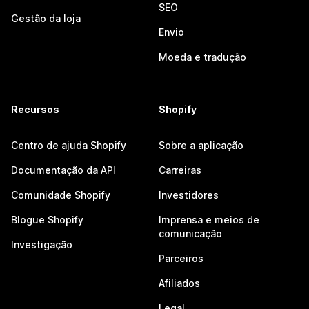
SEO
Gestão da loja
Envio
Moeda e tradução
Recursos
Shopify
Centro de ajuda Shopify
Sobre a aplicação
Documentação da API
Carreiras
Comunidade Shopify
Investidores
Blogue Shopify
Imprensa e meios de
comunicação
Investigação
Parceiros
Afiliados
Legal