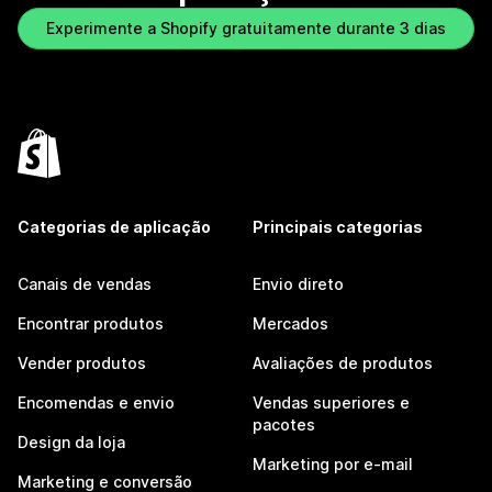
Experimente a Shopify gratuitamente durante 3 dias
Categorias de aplicação
Principais categorias
Canais de vendas
Envio direto
Encontrar produtos
Mercados
Vender produtos
Avaliações de produtos
Encomendas e envio
Vendas superiores e
pacotes
Design da loja
Marketing por e-mail
Marketing e conversão