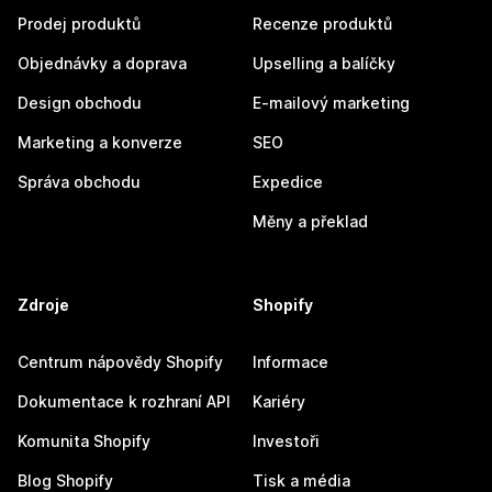
Prodej produktů
Recenze produktů
Objednávky a doprava
Upselling a balíčky
Design obchodu
E-mailový marketing
Marketing a konverze
SEO
Správa obchodu
Expedice
Měny a překlad
Zdroje
Shopify
Centrum nápovědy Shopify
Informace
Dokumentace k rozhraní API
Kariéry
Komunita Shopify
Investoři
Blog Shopify
Tisk a média