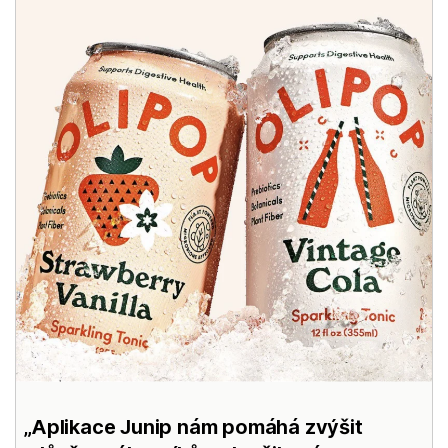
Aplikace Junip nám pomáhá zvýšit