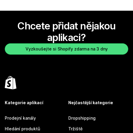
Chcete přidat nějakou
aplikaci?
Vyzkoušejte si Shopify zdarma na 3 dny
Kategorie aplikací
Nejčastější kategorie
Prodejní kanály
Dropshipping
Hledání produktů
Tržiště