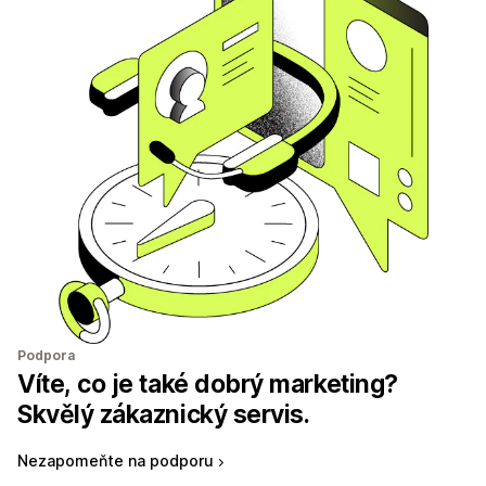
Podpora
Víte, co je také dobrý marketing?
Skvělý zákaznický servis.
Nezapomeňte na podporu