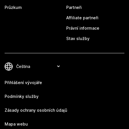
Průzkum
Partneři
Affiliate partneři
Právní informace
Stav služby
Přihlášení vývojáře
Podmínky služby
Zásady ochrany osobních údajů
Mapa webu