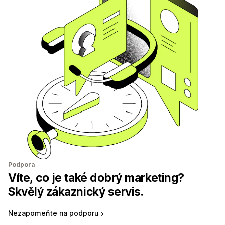
Podpora
Víte, co je také dobrý marketing?
Skvělý zákaznický servis.
Nezapomeňte na podporu