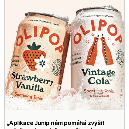
Aplikace Junip nám pomáhá zvýšit