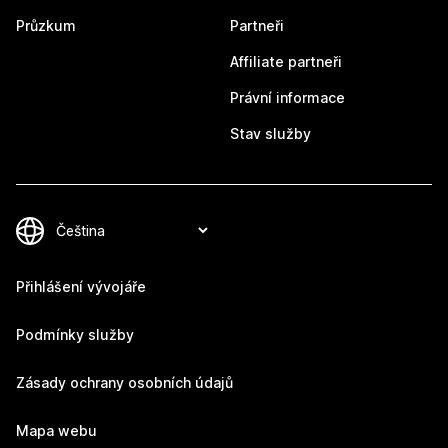
Průzkum
Partneři
Affiliate partneři
Právní informace
Stav služby
Přihlášení vývojáře
Podmínky služby
Zásady ochrany osobních údajů
Mapa webu