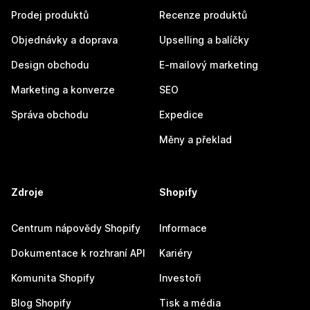
Prodej produktů
Recenze produktů
Objednávky a doprava
Upselling a balíčky
Design obchodu
E-mailový marketing
Marketing a konverze
SEO
Správa obchodu
Expedice
Měny a překlad
Zdroje
Shopify
Centrum nápovědy Shopify
Informace
Dokumentace k rozhraní API
Kariéry
Komunita Shopify
Investoři
Blog Shopify
Tisk a média