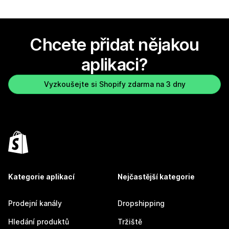
Chcete přidat nějakou
aplikaci?
Vyzkoušejte si Shopify zdarma na 3 dny
Kategorie aplikací
Nejčastější kategorie
Prodejní kanály
Dropshipping
Hledání produktů
Tržiště