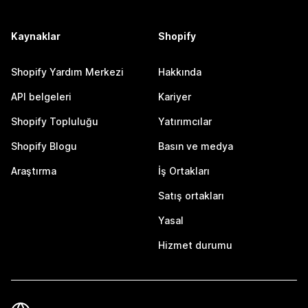
Kaynaklar
Shopify
Shopify Yardım Merkezi
Hakkında
API belgeleri
Kariyer
Shopify Topluluğu
Yatırımcılar
Shopify Blogu
Basın ve medya
Araştırma
İş Ortakları
Satış ortakları
Yasal
Hizmet durumu