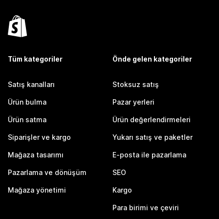
Tüm kategoriler
Önde gelen kategoriler
Satış kanalları
Stoksuz satış
Ürün bulma
Pazar yerleri
Ürün satma
Ürün değerlendirmeleri
Siparişler ve kargo
Yukarı satış ve paketler
Mağaza tasarımı
E-posta ile pazarlama
Pazarlama ve dönüşüm
SEO
Mağaza yönetimi
Kargo
Para birimi ve çeviri