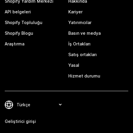
Shopify Yardım Merkezi
Hakkında
API belgeleri
Kariyer
Shopify Topluluğu
Yatırımcılar
Shopify Blogu
Basın ve medya
Araştırma
İş Ortakları
Satış ortakları
Yasal
Hizmet durumu
Geliştirici girişi