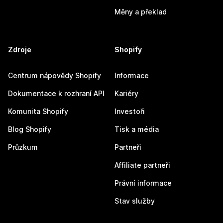
Měny a překlad
Zdroje
Shopify
Centrum nápovědy Shopify
Informace
Dokumentace k rozhraní API
Kariéry
Komunita Shopify
Investoři
Blog Shopify
Tisk a média
Průzkum
Partneři
Affiliate partneři
Právní informace
Stav služby