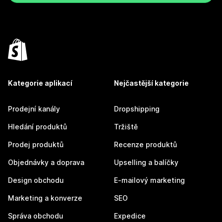
Kategorie aplikací
Nejčastější kategorie
Prodejní kanály
Dropshipping
Hledání produktů
Tržiště
Prodej produktů
Recenze produktů
Objednávky a doprava
Upselling a balíčky
Design obchodu
E-mailový marketing
Marketing a konverze
SEO
Správa obchodu
Expedice