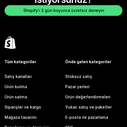
Shopify'ı 3 gün boyunca ücretsiz deneyin
Tüm kategoriler
Önde gelen kategoriler
Satış kanalları
Stoksuz satış
Ürün bulma
Pazar yerleri
Ürün satma
Ürün değerlendirmeleri
Siparişler ve kargo
Yukarı satış ve paketler
Mağaza tasarımı
E-posta ile pazarlama