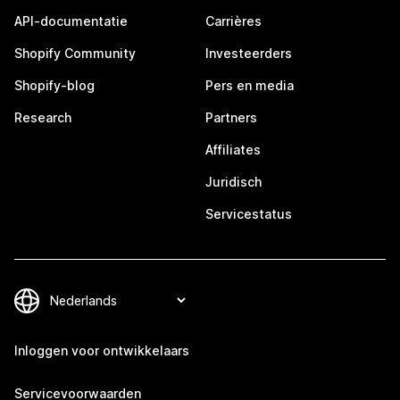
API-documentatie
Carrières
Shopify Community
Investeerders
Shopify-blog
Pers en media
Research
Partners
Affiliates
Juridisch
Servicestatus
Inloggen voor ontwikkelaars
Servicevoorwaarden