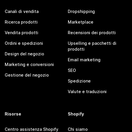
Canali di vendita
Dropshipping
Ricerca prodotti
Marketplace
Vendita prodotti
Recensioni dei prodotti
Ordini e spedizioni
Upselling e pacchetti di
prodotti
Design del negozio
Email marketing
Marketing e conversioni
SEO
Gestione del negozio
Spedizione
Valute e traduzioni
Risorse
Shopify
Centro assistenza Shopify
Chi siamo