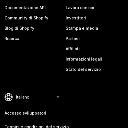
Documentazione API
Lavora con noi
Community di Shopify
Investitori
Blog di Shopify
Stampa e media
Ricerca
Partner
Affiliati
Informazioni legali
Stato del servizio
Accesso sviluppatori
Termini e condizioni del servizio