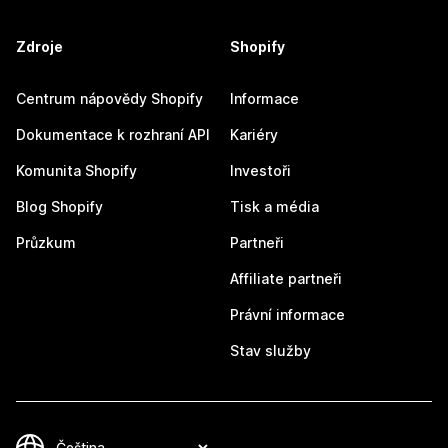
Zdroje
Shopify
Centrum nápovědy Shopify
Informace
Dokumentace k rozhraní API
Kariéry
Komunita Shopify
Investoři
Blog Shopify
Tisk a média
Průzkum
Partneři
Affiliate partneři
Právní informace
Stav služby