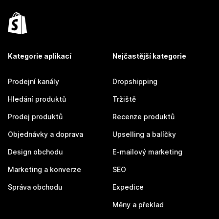
Kategorie aplikací
Nejčastější kategorie
Prodejní kanály
Dropshipping
Hledání produktů
Tržiště
Prodej produktů
Recenze produktů
Objednávky a doprava
Upselling a balíčky
Design obchodu
E-mailový marketing
Marketing a konverze
SEO
Správa obchodu
Expedice
Měny a překlad