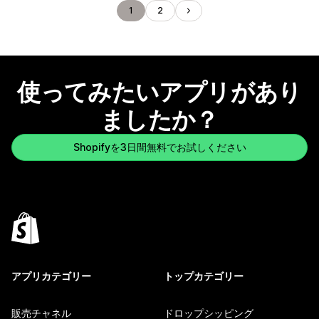
1
2
使ってみたいアプリがあり
ましたか？
Shopifyを3日間無料でお試しください
アプリカテゴリー
トップカテゴリー
販売チャネル
ドロップシッピング