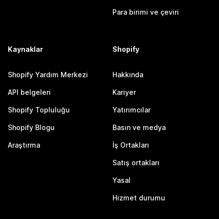
Para birimi ve çeviri
Kaynaklar
Shopify
Shopify Yardım Merkezi
Hakkında
API belgeleri
Kariyer
Shopify Topluluğu
Yatırımcılar
Shopify Blogu
Basın ve medya
Araştırma
İş Ortakları
Satış ortakları
Yasal
Hizmet durumu