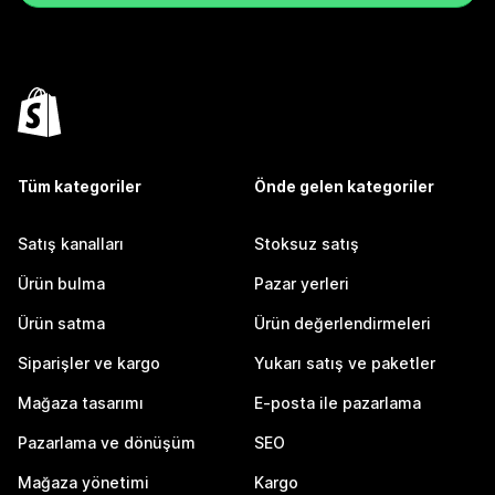
Tüm kategoriler
Önde gelen kategoriler
Satış kanalları
Stoksuz satış
Ürün bulma
Pazar yerleri
Ürün satma
Ürün değerlendirmeleri
Siparişler ve kargo
Yukarı satış ve paketler
Mağaza tasarımı
E-posta ile pazarlama
Pazarlama ve dönüşüm
SEO
Mağaza yönetimi
Kargo