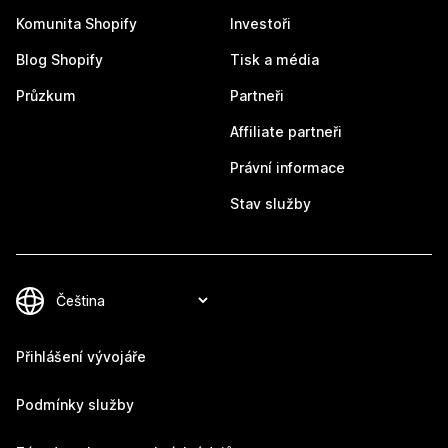
Komunita Shopify
Investoři
Blog Shopify
Tisk a média
Průzkum
Partneři
Affiliate partneři
Právní informace
Stav služby
Přihlášení vývojáře
Podmínky služby