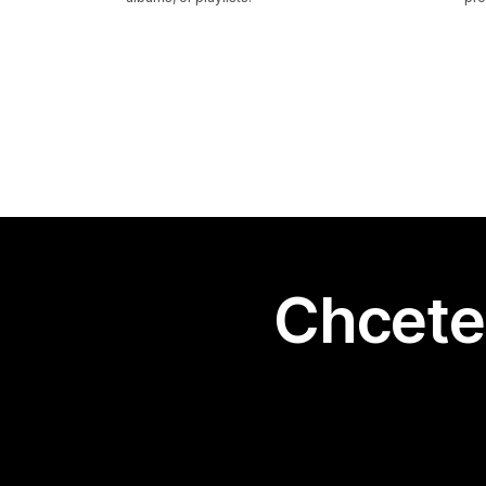
Chcete 