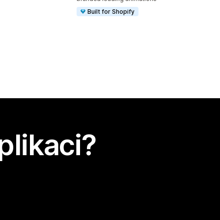
Built for Shopify
plikaci?