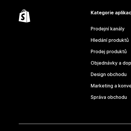
Kategorie aplikac
Prodejní kanály
Hledání produktů
Prodej produktů
Objednávky a dop
Design obchodu
Marketing a konv
Správa obchodu