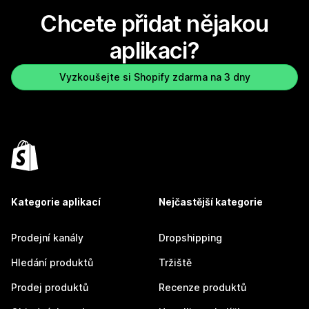
Chcete přidat nějakou
aplikaci?
Vyzkoušejte si Shopify zdarma na 3 dny
Kategorie aplikací
Nejčastější kategorie
Prodejní kanály
Dropshipping
Hledání produktů
Tržiště
Prodej produktů
Recenze produktů