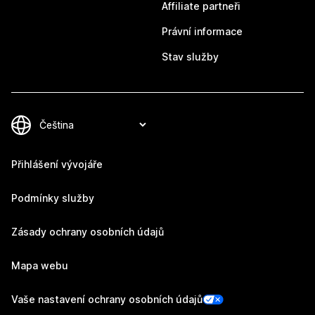
Affiliate partneři
Právní informace
Stav služby
Přihlášení vývojáře
Podmínky služby
Zásady ochrany osobních údajů
Mapa webu
Vaše nastavení ochrany osobních údajů