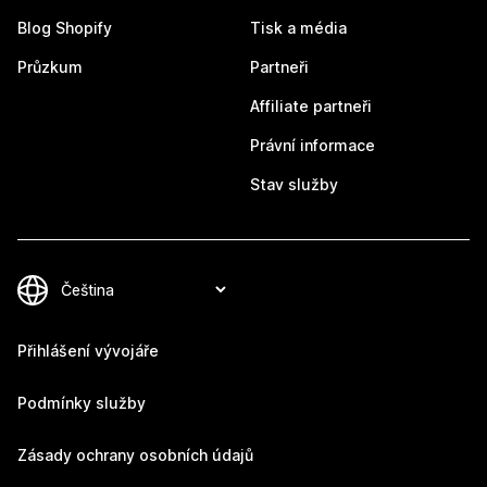
Blog Shopify
Tisk a média
Průzkum
Partneři
Affiliate partneři
Právní informace
Stav služby
Přihlášení vývojáře
Podmínky služby
Zásady ochrany osobních údajů