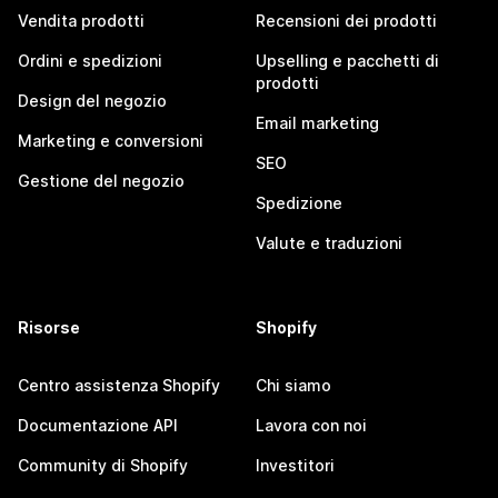
Vendita prodotti
Recensioni dei prodotti
Ordini e spedizioni
Upselling e pacchetti di
prodotti
Design del negozio
Email marketing
Marketing e conversioni
SEO
Gestione del negozio
Spedizione
Valute e traduzioni
Risorse
Shopify
Centro assistenza Shopify
Chi siamo
Documentazione API
Lavora con noi
Community di Shopify
Investitori