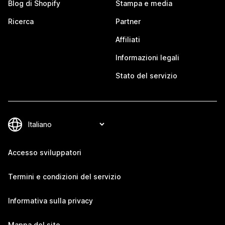
Blog di Shopify
Stampa e media
Ricerca
Partner
Affiliati
Informazioni legali
Stato del servizio
Accesso sviluppatori
Termini e condizioni del servizio
Informativa sulla privacy
Mappa del sito