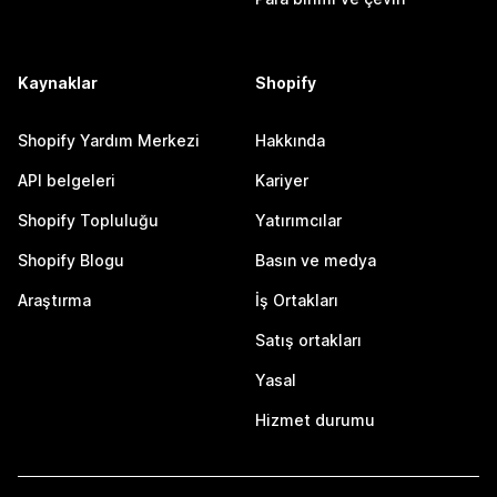
Kaynaklar
Shopify
Shopify Yardım Merkezi
Hakkında
API belgeleri
Kariyer
Shopify Topluluğu
Yatırımcılar
Shopify Blogu
Basın ve medya
Araştırma
İş Ortakları
Satış ortakları
Yasal
Hizmet durumu