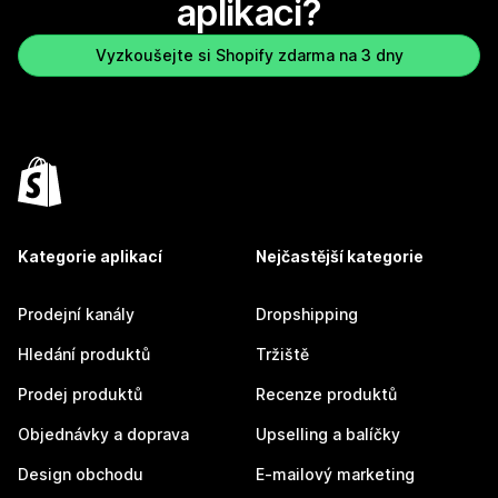
aplikaci?
Vyzkoušejte si Shopify zdarma na 3 dny
Kategorie aplikací
Nejčastější kategorie
Prodejní kanály
Dropshipping
Hledání produktů
Tržiště
Prodej produktů
Recenze produktů
Objednávky a doprava
Upselling a balíčky
Design obchodu
E-mailový marketing