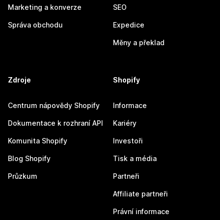
Marketing a konverze
SEO
Správa obchodu
Expedice
Měny a překlad
Zdroje
Shopify
Centrum nápovědy Shopify
Informace
Dokumentace k rozhraní API
Kariéry
Komunita Shopify
Investoři
Blog Shopify
Tisk a média
Průzkum
Partneři
Affiliate partneři
Právní informace