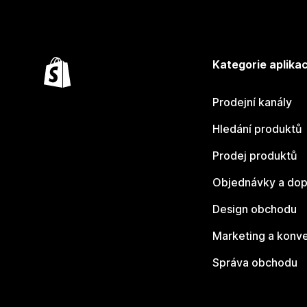
Kategorie aplikac
Prodejní kanály
Hledání produktů
Prodej produktů
Objednávky a dop
Design obchodu
Marketing a konv
Správa obchodu