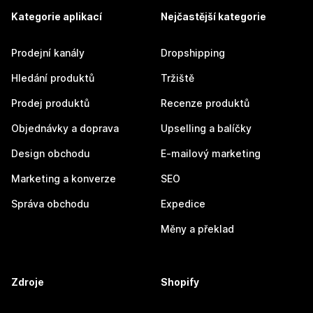
Kategorie aplikací
Nejčastější kategorie
Prodejní kanály
Dropshipping
Hledání produktů
Tržiště
Prodej produktů
Recenze produktů
Objednávky a doprava
Upselling a balíčky
Design obchodu
E-mailový marketing
Marketing a konverze
SEO
Správa obchodu
Expedice
Měny a překlad
Zdroje
Shopify