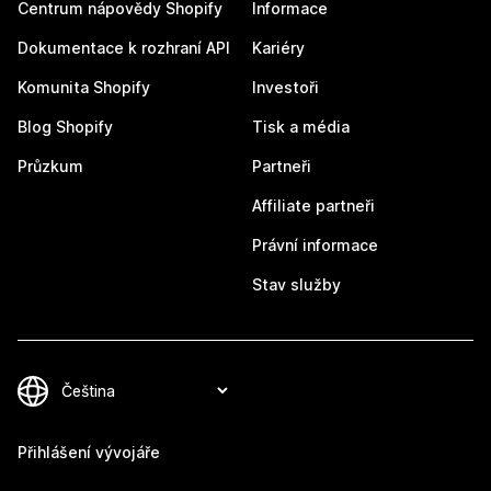
Centrum nápovědy Shopify
Informace
Dokumentace k rozhraní API
Kariéry
Komunita Shopify
Investoři
Blog Shopify
Tisk a média
Průzkum
Partneři
Affiliate partneři
Právní informace
Stav služby
Přihlášení vývojáře