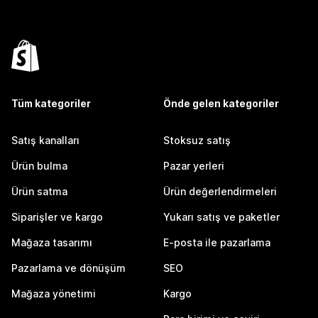
Tüm kategoriler
Önde gelen kategoriler
Satış kanalları
Stoksuz satış
Ürün bulma
Pazar yerleri
Ürün satma
Ürün değerlendirmeleri
Siparişler ve kargo
Yukarı satış ve paketler
Mağaza tasarımı
E-posta ile pazarlama
Pazarlama ve dönüşüm
SEO
Mağaza yönetimi
Kargo