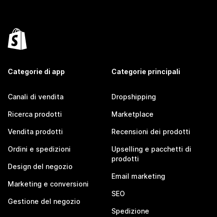
Categorie di app
Categorie principali
Canali di vendita
Dropshipping
Ricerca prodotti
Marketplace
Vendita prodotti
Recensioni dei prodotti
Ordini e spedizioni
Upselling e pacchetti di
prodotti
Design del negozio
Email marketing
Marketing e conversioni
SEO
Gestione del negozio
Spedizione