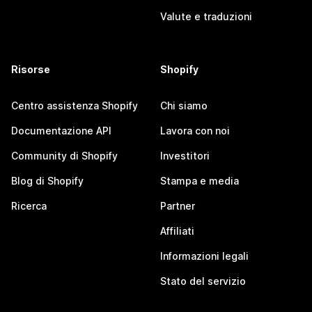
Valute e traduzioni
Risorse
Shopify
Centro assistenza Shopify
Chi siamo
Documentazione API
Lavora con noi
Community di Shopify
Investitori
Blog di Shopify
Stampa e media
Ricerca
Partner
Affiliati
Informazioni legali
Stato del servizio