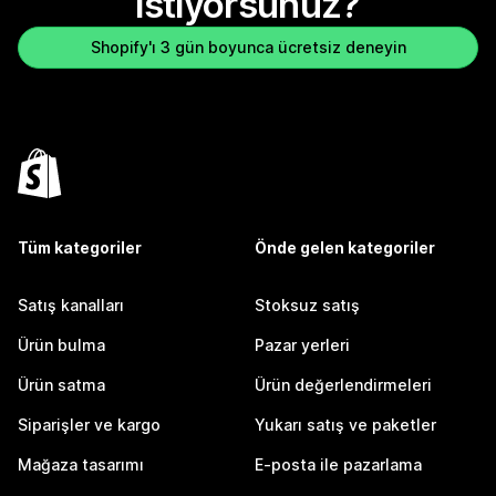
istiyorsunuz?
Shopify'ı 3 gün boyunca ücretsiz deneyin
Tüm kategoriler
Önde gelen kategoriler
Satış kanalları
Stoksuz satış
Ürün bulma
Pazar yerleri
Ürün satma
Ürün değerlendirmeleri
Siparişler ve kargo
Yukarı satış ve paketler
Mağaza tasarımı
E-posta ile pazarlama