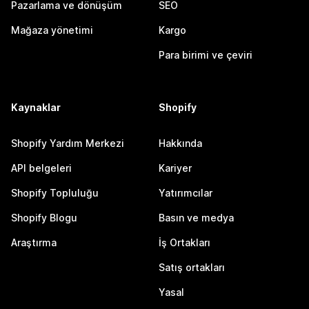
Pazarlama ve dönüşüm
SEO
Mağaza yönetimi
Kargo
Para birimi ve çeviri
Kaynaklar
Shopify
Shopify Yardım Merkezi
Hakkında
API belgeleri
Kariyer
Shopify Topluluğu
Yatırımcılar
Shopify Blogu
Basın ve medya
Araştırma
İş Ortakları
Satış ortakları
Yasal