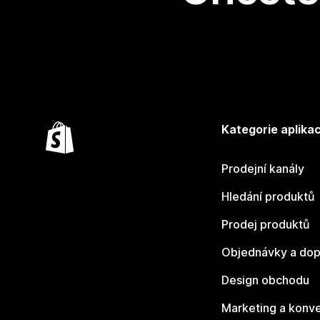
Kategorie aplikac
Prodejní kanály
Hledání produktů
Prodej produktů
Objednávky a dop
Design obchodu
Marketing a konv