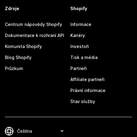
Zdroje
Shopify
Centrum nápovědy Shopify
Informace
Dokumentace k rozhraní API
Kariéry
Komunita Shopify
Investoři
Blog Shopify
Tisk a média
Průzkum
Partneři
Affiliate partneři
Právní informace
Stav služby