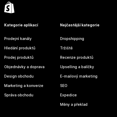
Kategorie aplikací
Nejčastější kategorie
Prodejní kanály
Dropshipping
Hledání produktů
Tržiště
Prodej produktů
Recenze produktů
Objednávky a doprava
Upselling a balíčky
Design obchodu
E-mailový marketing
Marketing a konverze
SEO
Správa obchodu
Expedice
Měny a překlad