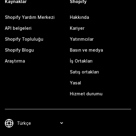
Kaynaklar
Shopify
Shopify Yardım Merkezi
Hakkında
API belgeleri
Kariyer
Shopify Topluluğu
Yatırımcılar
Shopify Blogu
Basın ve medya
Araştırma
İş Ortakları
Satış ortakları
Yasal
Hizmet durumu