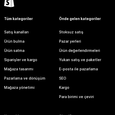
Tüm kategoriler
Önde gelen kategoriler
Satış kanalları
Stoksuz satış
Ürün bulma
Pazar yerleri
Ürün satma
Ürün değerlendirmeleri
Siparişler ve kargo
Yukarı satış ve paketler
Mağaza tasarımı
E-posta ile pazarlama
Pazarlama ve dönüşüm
SEO
Mağaza yönetimi
Kargo
Para birimi ve çeviri