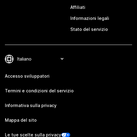
Affiliati
Informazioni legali
Stato del servizio
Accesso sviluppatori
Termini e condizioni del servizio
Informativa sulla privacy
Mappa del sito
Le tue scelte sulla privacy