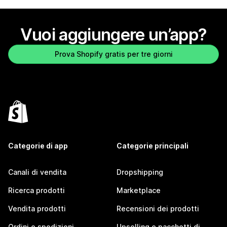
Vuoi aggiungere un’app?
Prova Shopify gratis per tre giorni
Categorie di app
Categorie principali
Canali di vendita
Dropshipping
Ricerca prodotti
Marketplace
Vendita prodotti
Recensioni dei prodotti
Ordini e spedizioni
Upselling e pacchetti di