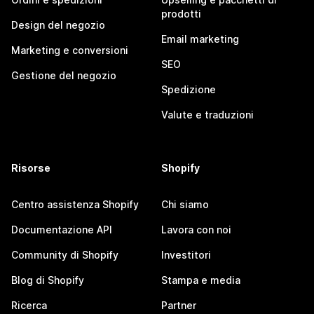
prodotti
Design del negozio
Email marketing
Marketing e conversioni
SEO
Gestione del negozio
Spedizione
Valute e traduzioni
Risorse
Shopify
Centro assistenza Shopify
Chi siamo
Documentazione API
Lavora con noi
Community di Shopify
Investitori
Blog di Shopify
Stampa e media
Ricerca
Partner