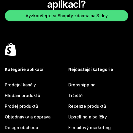
aplikaci?
Vyzkoušejte si Shopify zdarma na 3 dny
Kategorie aplikací
Nejčastější kategorie
Prodejní kanály
Dropshipping
Hledání produktů
Tržiště
Prodej produktů
Recenze produktů
Objednávky a doprava
Upselling a balíčky
Design obchodu
E-mailový marketing