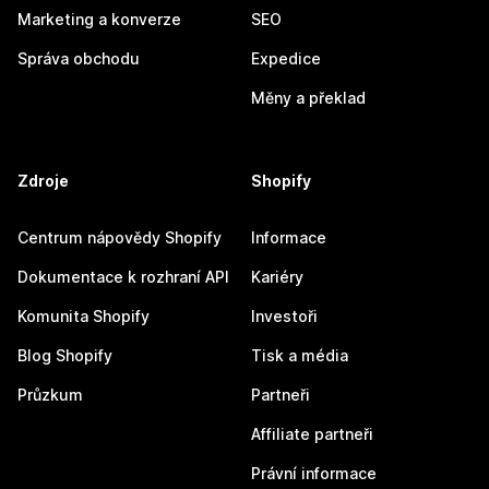
Marketing a konverze
SEO
Správa obchodu
Expedice
Měny a překlad
Zdroje
Shopify
Centrum nápovědy Shopify
Informace
Dokumentace k rozhraní API
Kariéry
Komunita Shopify
Investoři
Blog Shopify
Tisk a média
Průzkum
Partneři
Affiliate partneři
Právní informace