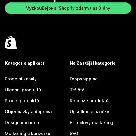
Vyzkoušejte si Shopify zdarma na 3 dny
Kategorie aplikací
Nejčastější kategorie
Prodejní kanály
Dropshipping
Hledání produktů
Tržiště
Prodej produktů
Recenze produktů
Objednávky a doprava
Upselling a balíčky
Design obchodu
E-mailový marketing
Marketing a konverze
SEO