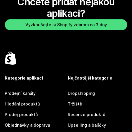
Chcete přidat nějakou
aplikaci?
Vyzkoušejte si Shopify zdarma na 3 dny
Kategorie aplikací
Nejčastější kategorie
Prodejní kanály
Dropshipping
Hledání produktů
Tržiště
Prodej produktů
Recenze produktů
Objednávky a doprava
Upselling a balíčky