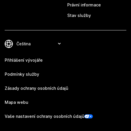
Právní informace
Stav služby
Přihlášení vývojáře
Podmínky služby
Zásady ochrany osobních údajů
Mapa webu
Vaše nastavení ochrany osobních údajů