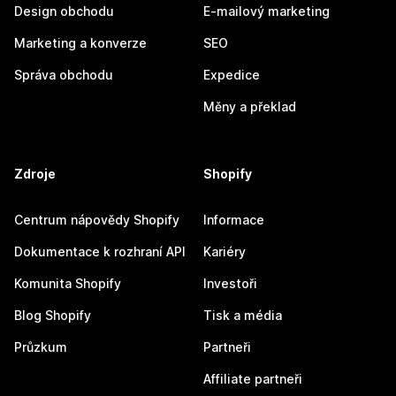
Design obchodu
E-mailový marketing
Marketing a konverze
SEO
Správa obchodu
Expedice
Měny a překlad
Zdroje
Shopify
Centrum nápovědy Shopify
Informace
Dokumentace k rozhraní API
Kariéry
Komunita Shopify
Investoři
Blog Shopify
Tisk a média
Průzkum
Partneři
Affiliate partneři