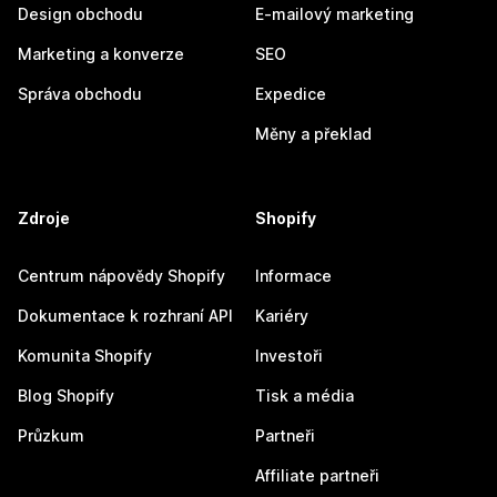
Design obchodu
E-mailový marketing
Marketing a konverze
SEO
Správa obchodu
Expedice
Měny a překlad
Zdroje
Shopify
Centrum nápovědy Shopify
Informace
Dokumentace k rozhraní API
Kariéry
Komunita Shopify
Investoři
Blog Shopify
Tisk a média
Průzkum
Partneři
Affiliate partneři