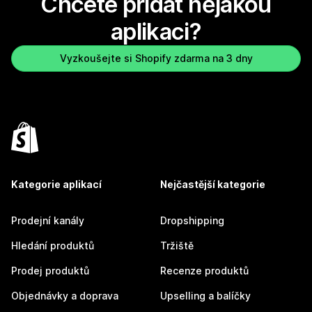
Chcete přidat nějakou
aplikaci?
Vyzkoušejte si Shopify zdarma na 3 dny
Kategorie aplikací
Nejčastější kategorie
Prodejní kanály
Dropshipping
Hledání produktů
Tržiště
Prodej produktů
Recenze produktů
Objednávky a doprava
Upselling a balíčky