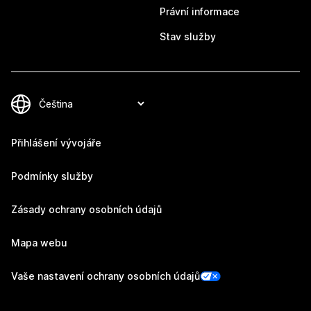
Právní informace
Stav služby
Přihlášení vývojáře
Podmínky služby
Zásady ochrany osobních údajů
Mapa webu
Vaše nastavení ochrany osobních údajů