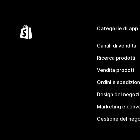
Categorie di app
Canali di vendita
Ricerca prodotti
Vendita prodotti
Ordini e spedizion
Design del negozi
Marketing e conve
Gestione del neg