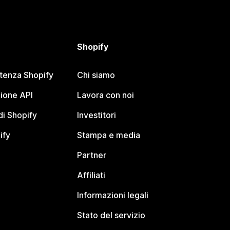
Shopify
stenza Shopify
Chi siamo
ione API
Lavora con noi
i Shopify
Investitori
ify
Stampa e media
Partner
Affiliati
Informazioni legali
Stato del servizio