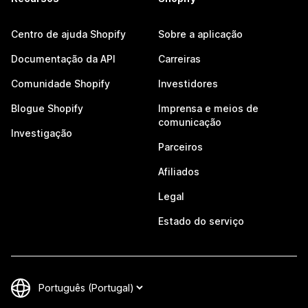
Centro de ajuda Shopify
Sobre a aplicação
Documentação da API
Carreiras
Comunidade Shopify
Investidores
Blogue Shopify
Imprensa e meios de
comunicação
Investigação
Parceiros
Afiliados
Legal
Estado do serviço