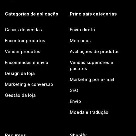
Categorias de aplicação
Principais categorias
Canais de vendas
Envio direto
Encontrar produtos
Mercados
Vender produtos
Avaliações de produtos
Encomendas e envio
Vendas superiores e
pacotes
Design da loja
Marketing por e-mail
Marketing e conversão
SEO
Gestão da loja
Envio
Moeda e tradução
Recursos
Shopify