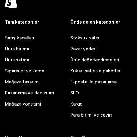
Tüm kategoriler
Önde gelen kategoriler
Satış kanalları
Stoksuz satış
Ürün bulma
Pazar yerleri
Ürün satma
Ürün değerlendirmeleri
Siparişler ve kargo
Yukarı satış ve paketler
Mağaza tasarımı
E-posta ile pazarlama
Pazarlama ve dönüşüm
SEO
Mağaza yönetimi
Kargo
Para birimi ve çeviri