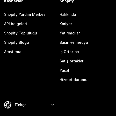
Kaynaklar
Shopify
Shopify Yardım Merkezi
Hakkında
API belgeleri
Kariyer
Shopify Topluluğu
Yatırımcılar
Shopify Blogu
Basın ve medya
Araştırma
İş Ortakları
Satış ortakları
Yasal
Hizmet durumu