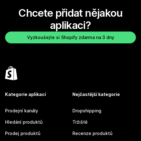
Chcete přidat nějakou
aplikaci?
Vyzkoušejte si Shopify zdarma na 3 dny
Kategorie aplikací
Nejčastější kategorie
Prodejní kanály
Dropshipping
Hledání produktů
Tržiště
Prodej produktů
Recenze produktů