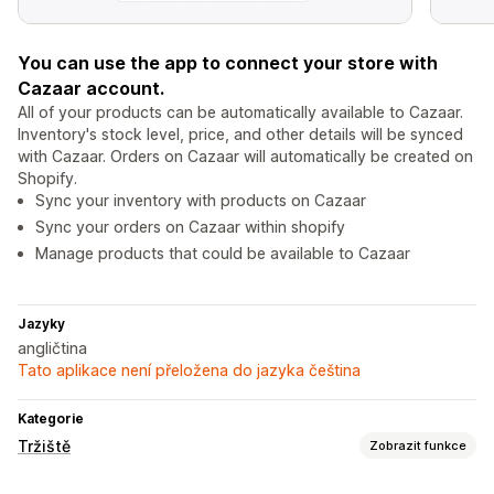
You can use the app to connect your store with
Cazaar account.
All of your products can be automatically available to Cazaar.
Inventory's stock level, price, and other details will be synced
with Cazaar. Orders on Cazaar will automatically be created on
Shopify.
Sync your inventory with products on Cazaar
Sync your orders on Cazaar within shopify
Manage products that could be available to Cazaar
Jazyky
angličtina
Tato aplikace není přeložena do jazyka čeština
Kategorie
Tržiště
Zobrazit funkce