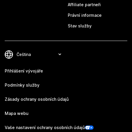
Affiliate partneři
Právní informace
Stav služby
Přihlášení vývojáře
Podmínky služby
Zásady ochrany osobních údajů
Mapa webu
Vaše nastavení ochrany osobních údajů