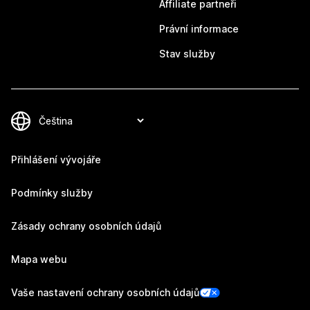
Affiliate partneři
Právní informace
Stav služby
Přihlášení vývojáře
Podmínky služby
Zásady ochrany osobních údajů
Mapa webu
Vaše nastavení ochrany osobních údajů