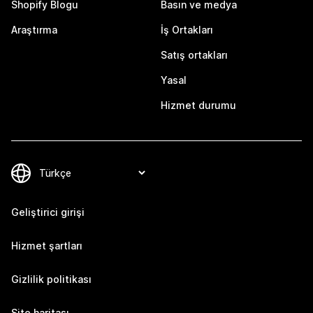
Shopify Blogu
Basın ve medya
Araştırma
İş Ortakları
Satış ortakları
Yasal
Hizmet durumu
Geliştirici girişi
Hizmet şartları
Gizlilik politikası
Site haritası