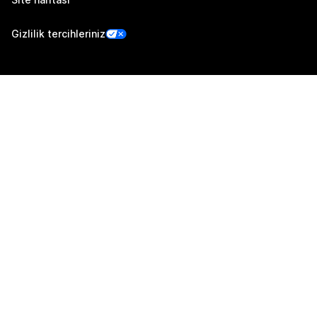
Gizlilik tercihleriniz