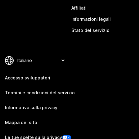
Affiliati
Informazioni legali
Stato del servizio
Accesso sviluppatori
Termini e condizioni del servizio
Informativa sulla privacy
Mappa del sito
Le tue scelte sulla privacy