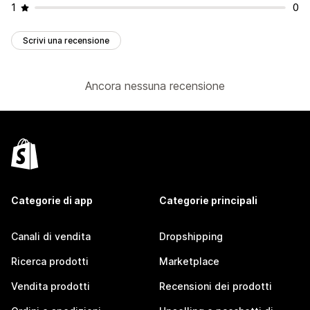
1
0
Scrivi una recensione
Ancora nessuna recensione
Categorie di app
Categorie principali
Canali di vendita
Dropshipping
Ricerca prodotti
Marketplace
Vendita prodotti
Recensioni dei prodotti