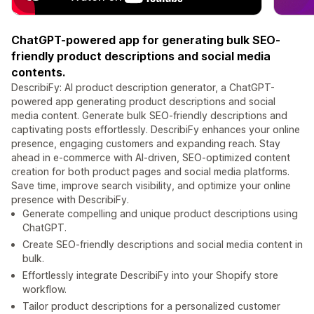
ChatGPT-powered app for generating bulk SEO-
friendly product descriptions and social media
contents.
DescribiFy: AI product description generator, a ChatGPT-
powered app generating product descriptions and social
media content. Generate bulk SEO-friendly descriptions and
captivating posts effortlessly. DescribiFy enhances your online
presence, engaging customers and expanding reach. Stay
ahead in e-commerce with AI-driven, SEO-optimized content
creation for both product pages and social media platforms.
Save time, improve search visibility, and optimize your online
presence with DescribiFy.
Generate compelling and unique product descriptions using
ChatGPT.
Create SEO-friendly descriptions and social media content in
bulk.
Effortlessly integrate DescribiFy into your Shopify store
workflow.
Tailor product descriptions for a personalized customer