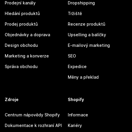
Prodejní kanály
Dropshipping
Hledání produktů
Tržiště
Prodej produktů
Recenze produktů
Objednávky a doprava
Upselling a balíčky
Design obchodu
E-mailový marketing
Marketing a konverze
SEO
Správa obchodu
Expedice
Měny a překlad
Zdroje
Shopify
Centrum nápovědy Shopify
Informace
Dokumentace k rozhraní API
Kariéry