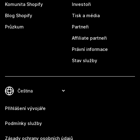
Komunita Shopify
Investoři
Blog Shopify
Tisk a média
Průzkum
Partneři
Affiliate partneři
Právní informace
Stav služby
Přihlášení vývojáře
Podmínky služby
Zásady ochrany osobních údajů