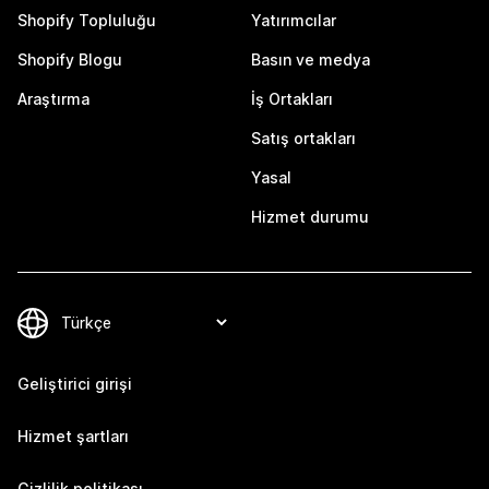
Shopify Topluluğu
Yatırımcılar
Shopify Blogu
Basın ve medya
Araştırma
İş Ortakları
Satış ortakları
Yasal
Hizmet durumu
Geliştirici girişi
Hizmet şartları
Gizlilik politikası