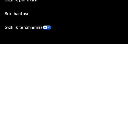
Site haritası
Gizlilik tercihleriniz