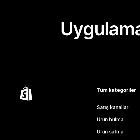
Uygulama
Tüm kategoriler
Satış kanalları
Ürün bulma
Ürün satma