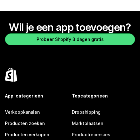
Wil je een app toevoegen?
Probeer Shopify 3 dagen gratis
App-categorieën
Topcategorieën
Verkoopkanalen
Dropshipping
Producten zoeken
Marktplaatsen
Producten verkopen
Productrecensies