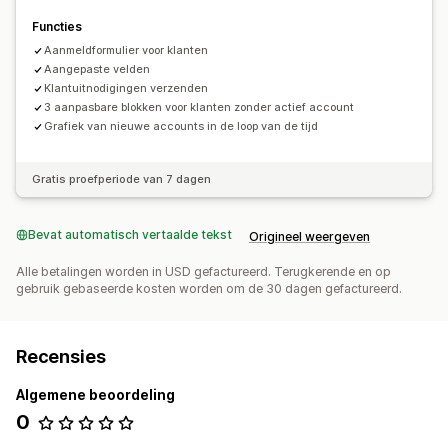
Functies
Aanmeldformulier voor klanten
Aangepaste velden
Klantuitnodigingen verzenden
3 aanpasbare blokken voor klanten zonder actief account
Grafiek van nieuwe accounts in de loop van de tijd
Gratis proefperiode van 7 dagen
Bevat automatisch vertaalde tekst
Origineel weergeven
Alle betalingen worden in USD gefactureerd. Terugkerende en op
gebruik gebaseerde kosten worden om de 30 dagen gefactureerd.
Recensies
Algemene beoordeling
0