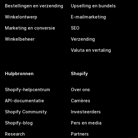
Bestellingen en verzending
Upselling en bundels
Winkelontwerp
E-mailmarketing
Marketing en conversie
SEO
Winkelbeheer
Verzending
Valuta en vertaling
Hulpbronnen
Shopify
Shopify-helpcentrum
Over ons
API-documentatie
Carrières
Shopify Community
Investeerders
Shopify-blog
Pers en media
Research
Partners