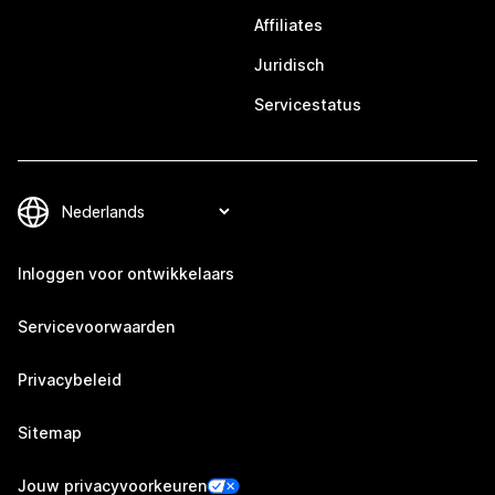
Affiliates
Juridisch
Servicestatus
Inloggen voor ontwikkelaars
Servicevoorwaarden
Privacybeleid
Sitemap
Jouw privacyvoorkeuren