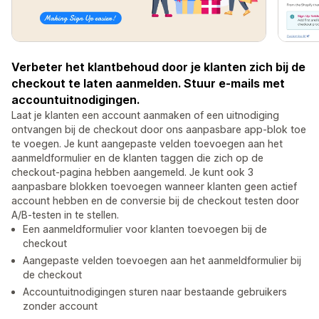
Verbeter het klantbehoud door je klanten zich bij de
checkout te laten aanmelden. Stuur e-mails met
accountuitnodigingen.
Laat je klanten een account aanmaken of een uitnodiging
ontvangen bij de checkout door ons aanpasbare app-blok toe
te voegen. Je kunt aangepaste velden toevoegen aan het
aanmeldformulier en de klanten taggen die zich op de
checkout-pagina hebben aangemeld. Je kunt ook 3
aanpasbare blokken toevoegen wanneer klanten geen actief
account hebben en de conversie bij de checkout testen door
A/B-testen in te stellen.
Een aanmeldformulier voor klanten toevoegen bij de
checkout
Aangepaste velden toevoegen aan het aanmeldformulier bij
de checkout
Accountuitnodigingen sturen naar bestaande gebruikers
zonder account