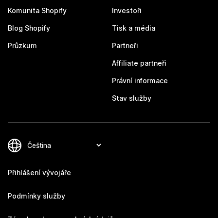
Komunita Shopify
Investoři
Blog Shopify
Tisk a média
Průzkum
Partneři
Affiliate partneři
Právní informace
Stav služby
Přihlášení vývojáře
Podmínky služby