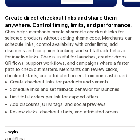
Create direct checkout links and share them
anywhere. Control timing, limits, and performance.
Chex helps merchants create shareable checkout links for
selected products without editing theme code. Merchants can
schedule links, control availability with order limits, add
discounts and campaign tracking, and set fallback behavior
for inactive links. Chex is useful for launches, creator drops,
QR flows, support workflows, and campaigns where a faster
path to checkout matters. Merchants can review clicks,
checkout starts, and attributed orders from one dashboard.
Create checkout links for products and variants
Schedule links and set fallback behavior for launches
Limit total orders per link for capped offers
Add discounts, UTM tags, and social previews
Review clicks, checkout starts, and attributed orders
Jazyky
angličtina