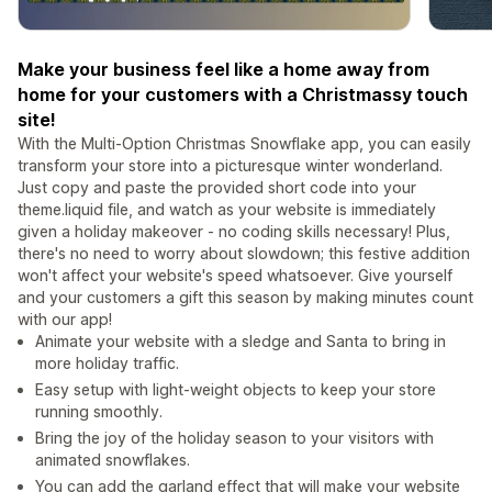
Make your business feel like a home away from
home for your customers with a Christmassy touch
site!
With the Multi-Option Christmas Snowflake app, you can easily
transform your store into a picturesque winter wonderland.
Just copy and paste the provided short code into your
theme.liquid file, and watch as your website is immediately
given a holiday makeover - no coding skills necessary! Plus,
there's no need to worry about slowdown; this festive addition
won't affect your website's speed whatsoever. Give yourself
and your customers a gift this season by making minutes count
with our app!
Animate your website with a sledge and Santa to bring in
more holiday traffic.
Easy setup with light-weight objects to keep your store
running smoothly.
Bring the joy of the holiday season to your visitors with
animated snowflakes.
You can add the garland effect that will make your website