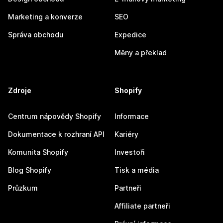
Marketing a konverze
SEO
Správa obchodu
Expedice
Měny a překlad
Zdroje
Shopify
Centrum nápovědy Shopify
Informace
Dokumentace k rozhraní API
Kariéry
Komunita Shopify
Investoři
Blog Shopify
Tisk a média
Průzkum
Partneři
Affiliate partneři