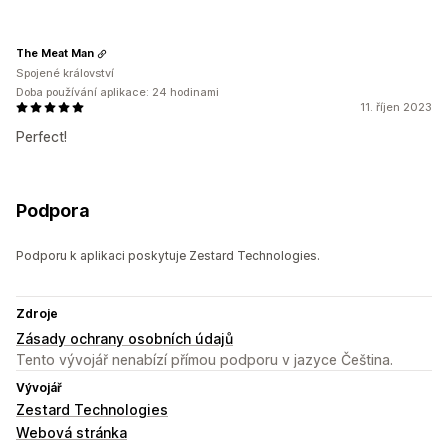
The Meat Man
Spojené království
Doba používání aplikace: 24 hodinami
11. říjen 2023
Perfect!
Podpora
Podporu k aplikaci poskytuje Zestard Technologies.
Zdroje
Zásady ochrany osobních údajů
Tento vývojář nenabízí přímou podporu v jazyce Čeština.
Vývojář
Zestard Technologies
Webová stránka