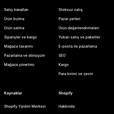
Satış kanalları
Stoksuz satış
Ürün bulma
Pazar yerleri
Ürün satma
Ürün değerlendirmeleri
Siparişler ve kargo
Yukarı satış ve paketler
Mağaza tasarımı
E-posta ile pazarlama
Pazarlama ve dönüşüm
SEO
Mağaza yönetimi
Kargo
Para birimi ve çeviri
Kaynaklar
Shopify
Shopify Yardım Merkezi
Hakkında