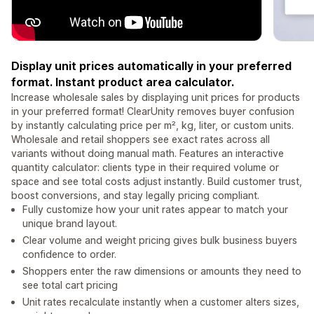
Display unit prices automatically in your preferred
format. Instant product area calculator.
Increase wholesale sales by displaying unit prices for products
in your preferred format! ClearUnity removes buyer confusion
by instantly calculating price per m², kg, liter, or custom units.
Wholesale and retail shoppers see exact rates across all
variants without doing manual math. Features an interactive
quantity calculator: clients type in their required volume or
space and see total costs adjust instantly. Build customer trust,
boost conversions, and stay legally pricing compliant.
Fully customize how your unit rates appear to match your
unique brand layout.
Clear volume and weight pricing gives bulk business buyers
confidence to order.
Shoppers enter the raw dimensions or amounts they need to
see total cart pricing
Unit rates recalculate instantly when a customer alters sizes,