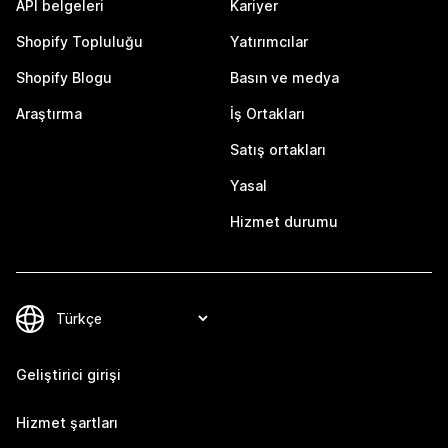
API belgeleri
Kariyer
Shopify Topluluğu
Yatırımcılar
Shopify Blogu
Basın ve medya
Araştırma
İş Ortakları
Satış ortakları
Yasal
Hizmet durumu
Geliştirici girişi
Hizmet şartları