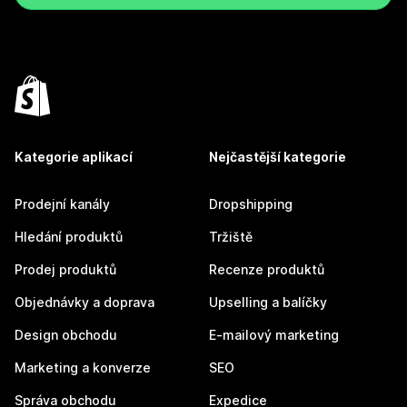
Kategorie aplikací
Nejčastější kategorie
Prodejní kanály
Dropshipping
Hledání produktů
Tržiště
Prodej produktů
Recenze produktů
Objednávky a doprava
Upselling a balíčky
Design obchodu
E-mailový marketing
Marketing a konverze
SEO
Správa obchodu
Expedice