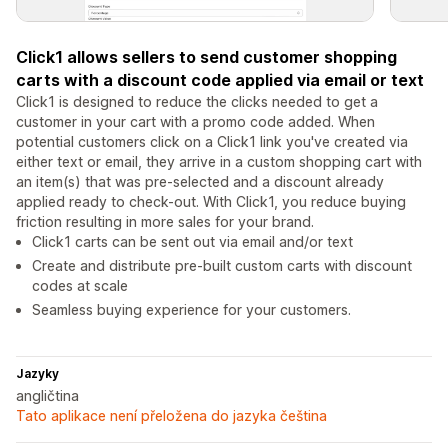
Click1 allows sellers to send customer shopping
carts with a discount code applied via email or text
Click1 is designed to reduce the clicks needed to get a
customer in your cart with a promo code added. When
potential customers click on a Click1 link you've created via
either text or email, they arrive in a custom shopping cart with
an item(s) that was pre-selected and a discount already
applied ready to check-out. With Click1, you reduce buying
friction resulting in more sales for your brand.
Click1 carts can be sent out via email and/or text
Create and distribute pre-built custom carts with discount
codes at scale
Seamless buying experience for your customers.
Jazyky
angličtina
Tato aplikace není přeložena do jazyka čeština