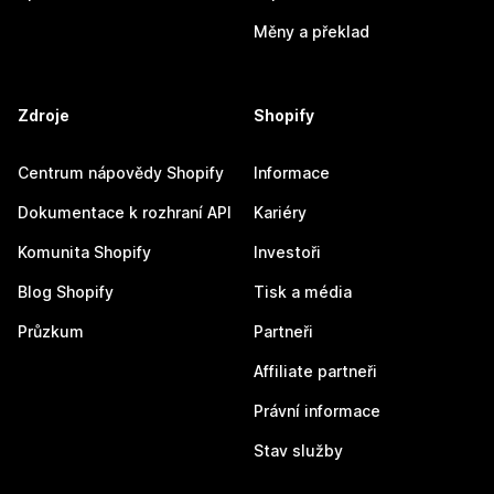
Měny a překlad
Zdroje
Shopify
Centrum nápovědy Shopify
Informace
Dokumentace k rozhraní API
Kariéry
Komunita Shopify
Investoři
Blog Shopify
Tisk a média
Průzkum
Partneři
Affiliate partneři
Právní informace
Stav služby