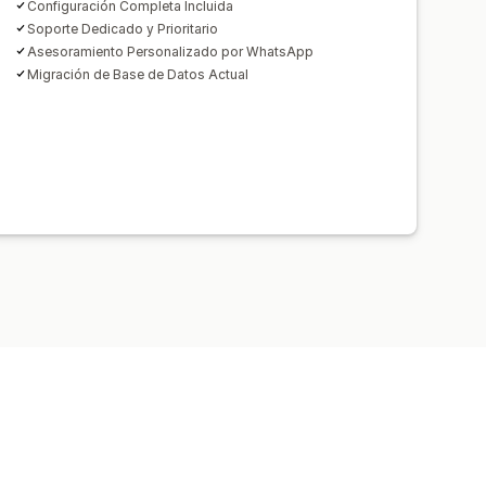
Configuración Completa Incluida
Soporte Dedicado y Prioritario
Asesoramiento Personalizado por WhatsApp
Migración de Base de Datos Actual