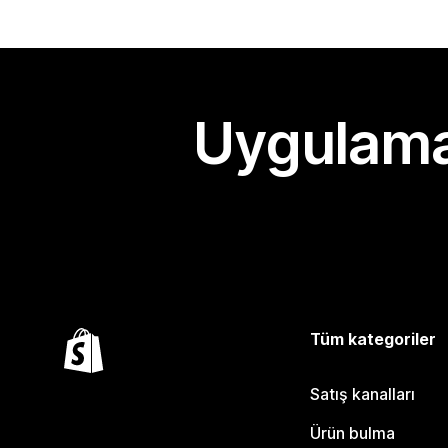
Uygulama
Tüm kategoriler
Satış kanalları
Ürün bulma