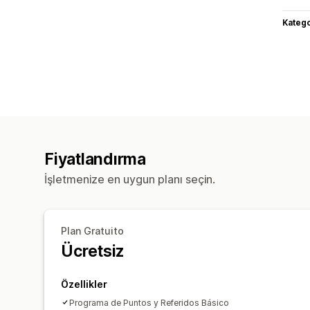
Katego
Fiyatlandırma
İşletmenize en uygun planı seçin.
Plan Gratuito
Ücretsiz
Özellikler
Programa de Puntos y Referidos Básico